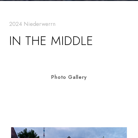
2024 Niederwerrn
IN THE MIDDLE
Photo Gallery