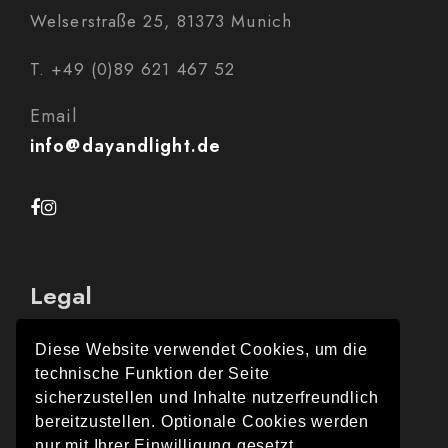
Welserstraße 25, 81373 Munich
T. +49 (0)89 621 467 52
Email
info@dayandlight.de
Legal
Diese Website verwendet Cookies, um die
technische Funktion der Seite
Legal Notice
sicherzustellen und Inhalte nutzerfreundlich
bereitzustellen. Optionale Cookies werden
Data protection
nur mit Ihrer Einwilligung gesetzt.