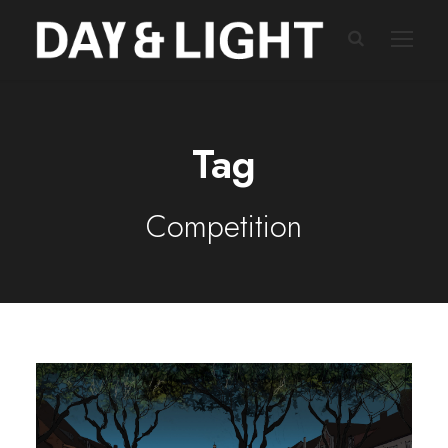
Tag
Competition