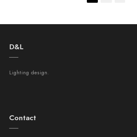
D&L
Lighting design.
Contact